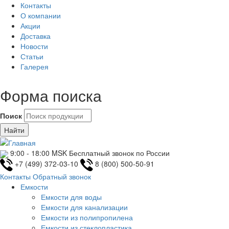
Контакты
О компании
Акции
Доставка
Новости
Статьи
Галерея
Форма поиска
Поиск
9:00 - 18:00 MSK
Бесплатный звонок по России
+7 (499) 372-03-10
8 (800) 500-50-91
Контакты
Обратный звонок
Емкости
Емкости для воды
Емкости для канализации
Емкости из полипропилена
Емкости из стеклопластика