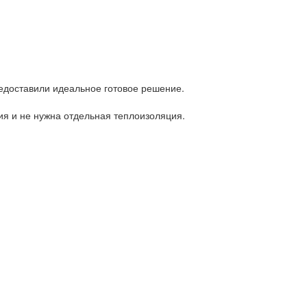
редоставили идеальное готовое решение.
ия и не нужна отдельная теплоизоляция.