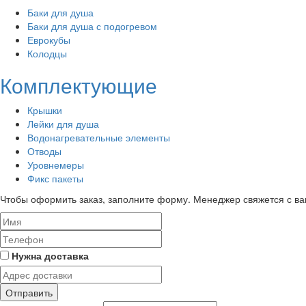
Баки для душа
Баки для душа с подогревом
Еврокубы
Колодцы
Комплектующие
Крышки
Лейки для душа
Водонагревательные элементы
Отводы
Уровнемеры
Фикс пакеты
Чтобы оформить заказ, заполните форму. Менеджер свяжется с вам 
Нужна доставка