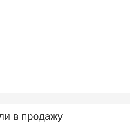
ли в продажу