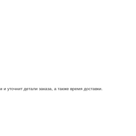
и уточнит детали заказа, а также время доставки.