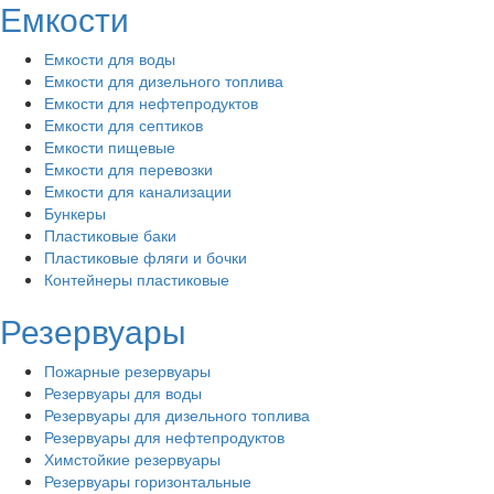
Емкости
Емкости для воды
Емкости для дизельного топлива
Емкости для нефтепродуктов
Емкости для септиков
Емкости пищевые
Eмкости для перевозки
Емкости для канализации
Бункеры
Пластиковые баки
Пластиковые фляги и бочки
Контейнеры пластиковые
Резервуары
Пожарные резервуары
Резервуары для воды
Резервуары для дизельного топлива
Резервуары для нефтепродуктов
Химстойкие резервуары
Резервуары горизонтальные